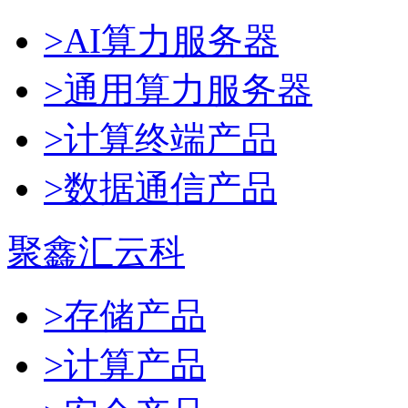
>AI算力服务器
>通用算力服务器
>计算终端产品
>数据通信产品
聚鑫汇云科
>存储产品
>计算产品