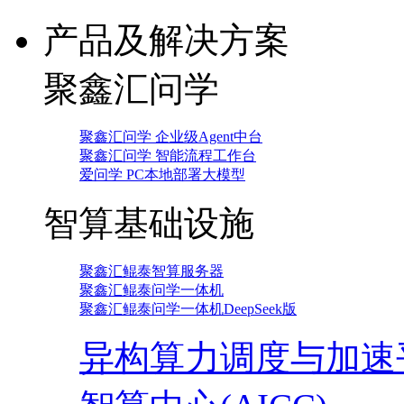
产品及解决方案
聚鑫汇问学
聚鑫汇问学 企业级Agent中台
聚鑫汇问学 智能流程工作台
爱问学 PC本地部署大模型
智算基础设施
聚鑫汇鲲泰智算服务器
聚鑫汇鲲泰问学一体机
聚鑫汇鲲泰问学一体机DeepSeek版
异构算力调度与加速