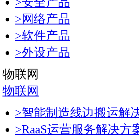
>安全产品
>网络产品
>软件产品
>外设产品
物联网
物联网
>智能制造线边搬运解
>RaaS运营服务解决方