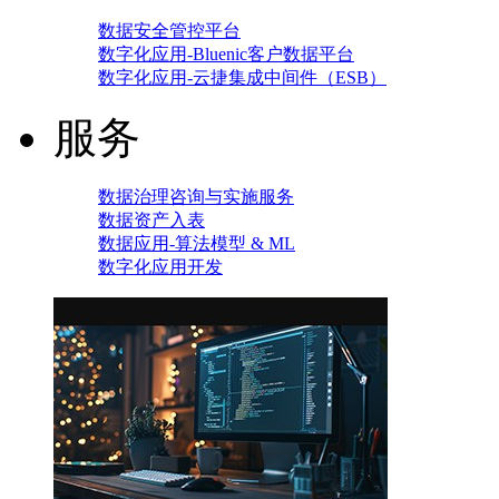
数据安全管控平台
数字化应用-Bluenic客户数据平台
数字化应用-云捷集成中间件（ESB）
服务
数据治理咨询与实施服务
数据资产入表
数据应用-算法模型 & ML
数字化应用开发