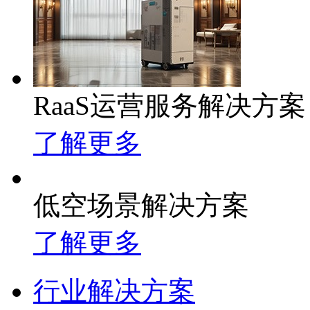
RaaS运营服务解决方案
了解更多
低空场景解决方案
了解更多
行业解决方案