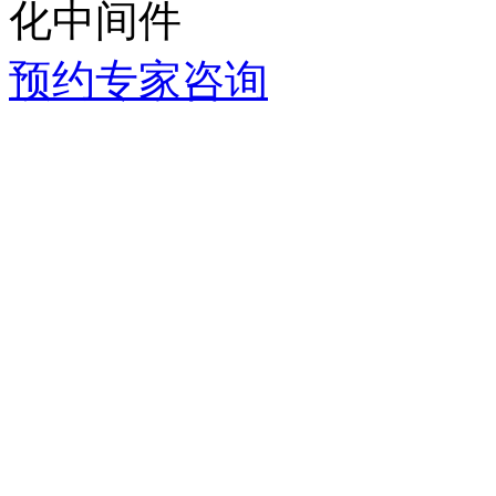
化中间件
预约专家咨询