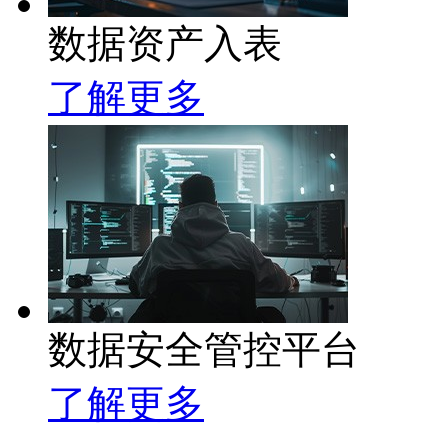
数据资产入表
了解更多
数据安全管控平台
了解更多