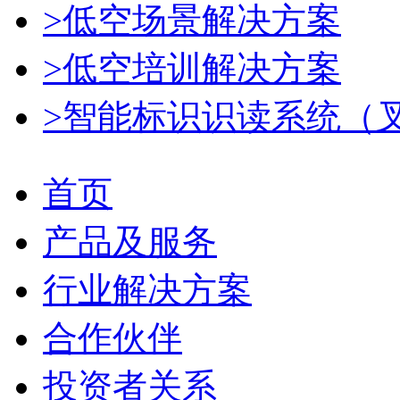
>低空场景解决方案
>低空培训解决方案
>智能标识识读系统（
首页
产品及服务
行业解决方案
合作伙伴
投资者关系