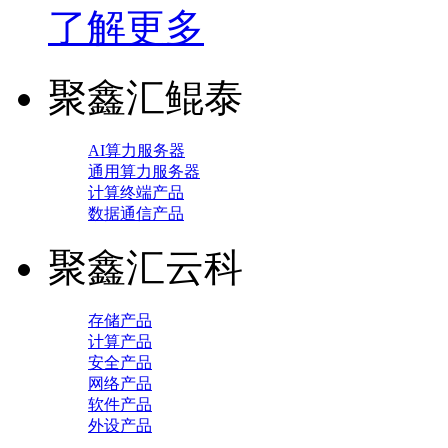
了解更多
聚鑫汇鲲泰
AI算力服务器
通用算力服务器
计算终端产品
数据通信产品
聚鑫汇云科
存储产品
计算产品
安全产品
网络产品
软件产品
外设产品